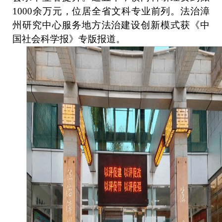
1000余万元，位居全省文科专业前列。法治漳
州研究中心服务地方法治建设创新模式获《中
国社会科学报》专版报道。