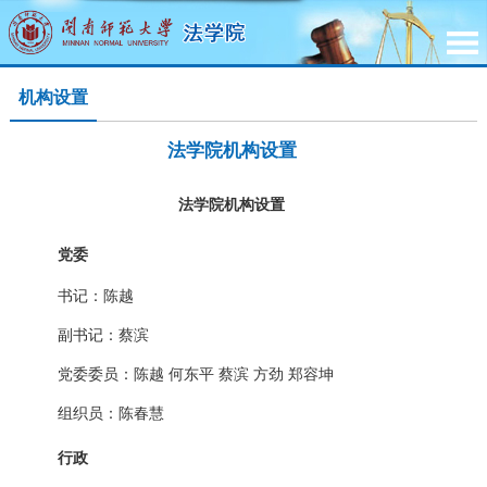
机构设置
法学院机构设置
法学院机构设置
党委
书记：陈越
副书记：蔡滨
党委委员：陈越 何东平 蔡滨 方
劲 郑容坤
组织员：陈春慧
行政