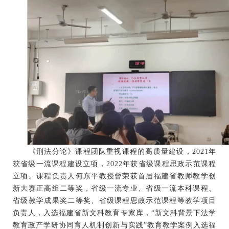
《刑法分论》课程团队重视课程的高质量建设，
2021年
获省级一流课程建设立项，2022年获省级课程思政示范课程
立项。课程负责人何东平教授曾荣获首届福建省教师教学创
新大赛正高组二等奖，省级一流专业、省级一流本科课程、
省级教学成果奖二等奖、省级课程思政示范课程等教学项目
负责人，入选福建省新文科教育专家库，“新文科背景下法学
教育政产学研协同育人机制创新与实践”教育教学案例入选福