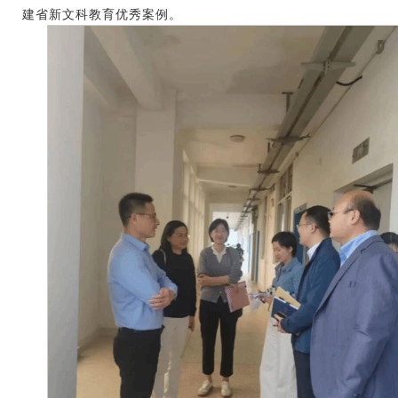
建省新文科教育优秀案例。