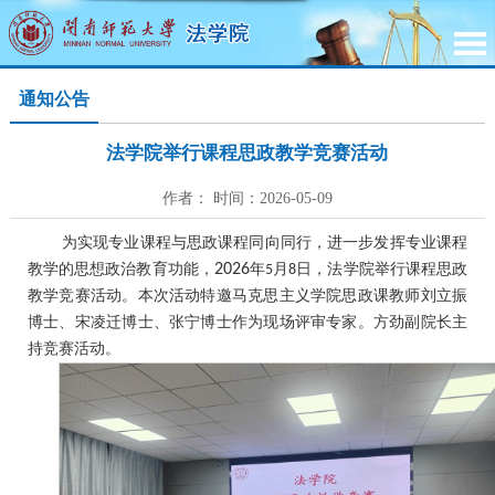
通知公告
法学院举行课程思政教学竞赛活动
作者： 时间：2026-05-09
为实现专业课程与思政课程同向同行，进一步发挥专业课程
教学的思想政治教育功能，
2026
年
月
日，法学院举行课程思政
5
8
教学竞赛活动。本次活动特邀马克思主义学院思政课教师刘立振
博士、宋凌迁博士、张宁博士作为现场评审专家。方劲副院长主
持竞赛活动。