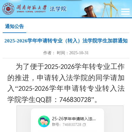
通知公告
2025-2026学年申请转专业（转入）法学院学生加群通知
作者： 时间：2025-10-31
为了便于
学年转专业工作
2025-2026
的推进，申请转入法学院的同学请加
入“
学年申请转专业转入法
2025-2026
学院学生
群：
”。
QQ
746830728