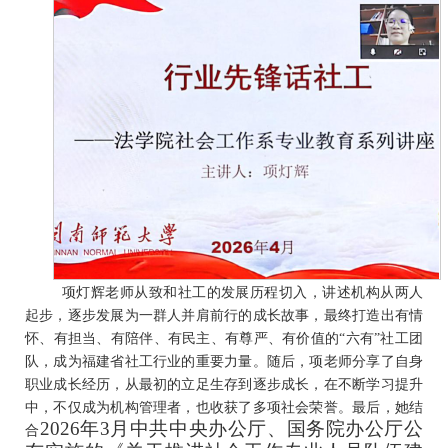
项灯辉老师从致和社工的发展历程切入，讲述机构从两人
起步，逐步发展为一群人并肩前行的成长故事，最终打造出有情
怀、有担当、有陪伴、有民主、有尊严、有价值的
“六有”社工团
队，成为福建省社工行业的重要力量。随后，项老师分享了自身
职业成长经历，从最初的立足生存到逐步成长，在不断学习提升
中，不仅成为机构管理者，也收获了多项社会荣誉。最后，她结
2026年3月中共中央办公厅、国务院办公厅公
合