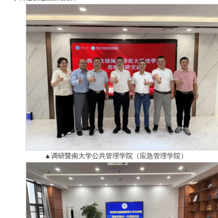
调研暨南大学公共管理学院（应急管理学院）
▲