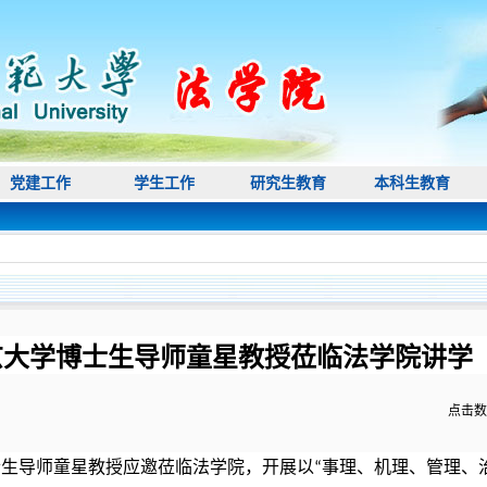
党建工作
学生工作
研究生教育
本科生教育
京大学博士生导师童星教授莅临法学院讲学
点击数
士生导师童星教授应邀莅临法学院，开展以
事理、机理、管理、
“