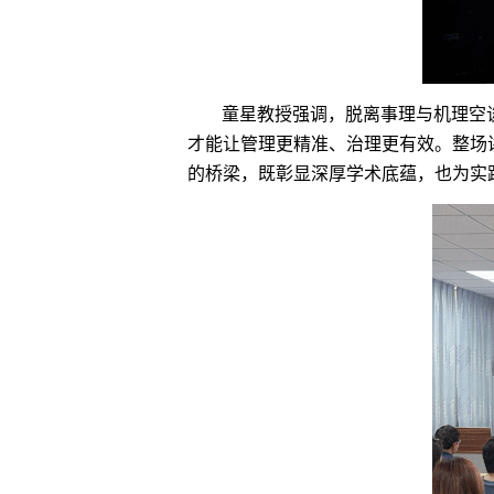
童星教授强调，脱离事理与机理空
才能让管理更精准、治理更有效。整场
的桥梁，既彰显深厚学术底蕴，也为实