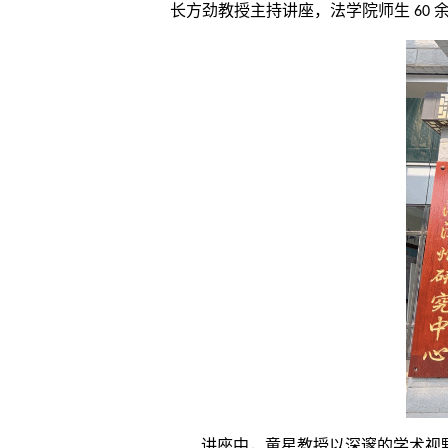
长方劲教授主持讲座，法学院师生
60
讲座中，童星教授以深邃的学术视