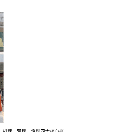
、机理、管理、治理四大核心概