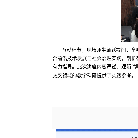
互动环节，现场师生踊跃提问，童
合前沿技术发展与社会治理实践，剖析
有力指导。此次讲座内容严谨、逻辑清
交叉领域的教学科研提供了实践参考。