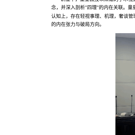
念，并深入剖析
四理
的内在关联。童
“
”
认知上，存在轻视事理、机理，奢谈管
的内在张力与破局方向。