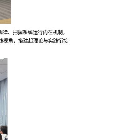
规律、把握系统运行内在机制，
践视角，搭建起理论与实践衔接