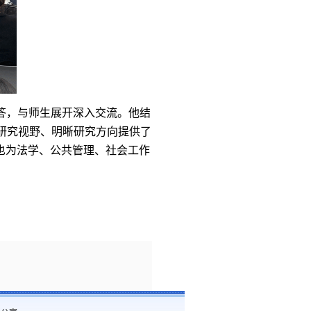
答，与师生展开深入交流。他结
研究视野、明晰研究方向提供了
也为法学、公共管理、社会工作