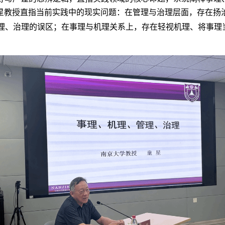
星教授直指当前实践中的现实问题：在管理与治理层面，存在扬
理、治理的误区；在事理与机理关系上，存在轻视机理、将事理