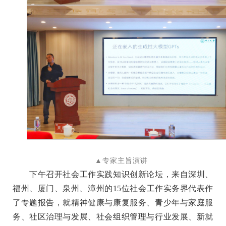
▲专家主旨演讲
下午召开社会工作实践知识创新论坛，来自深圳、
福州、厦门、泉州、漳州的15位社会工作实务界代表作
了专题报告，就精神健康与康复服务、青少年与家庭服
务、社区治理与发展、社会组织管理与行业发展、新就