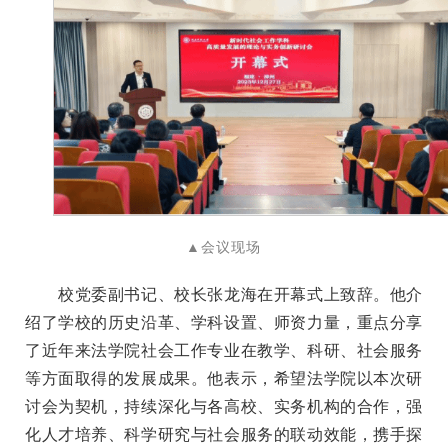
▲会议现场
校党委副书记、校长张龙海在开幕式上致辞。他介
绍了学校的历史沿革、学科设置、师资力量，重点分享
了近年来法学院社会工作专业在教学、科研、社会服务
等方面取得的发展成果。他表示，希望法学院以本次研
讨会为契机，持续深化与各高校、实务机构的合作，强
化人才培养、科学研究与社会服务的联动效能，携手探