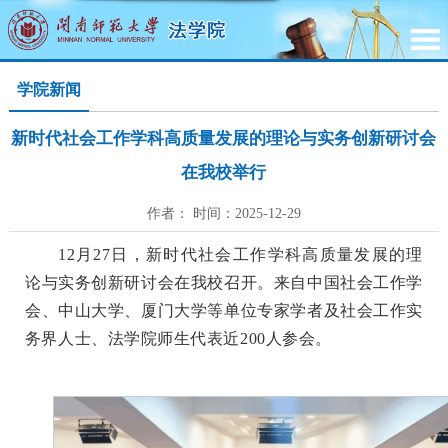
学院新闻
新时代社会工作学科高质量发展的理论与实务创新研讨会
在我校举行
作者： 时间：2025-12-29
12月27日，新时代社会工作学科高质量发展的理
论与实务创新研讨会在我校召开。来自中国社会工作学
会、中山大学、厦门大学等单位专家学者及社会工作实
务界人士、法学院师生代表近200人参会。