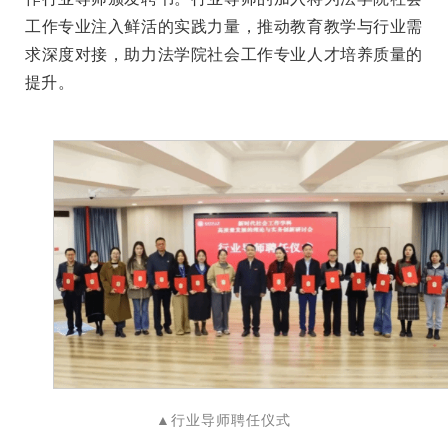
工作专业注入鲜活的实践力量，推动教育教学与行业需
求深度对接，助力法学院社会工作专业人才培养质量的
提升。
▲行业导师聘任仪式