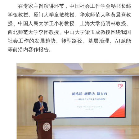
在专家主旨演讲环节，中国社会工作学会秘书长邹
学银教授、厦门大学童敏教授、华东师范大学黄晨熹教
授、中国人民大学卫小将教授、上海大学范明林教授、
西北师范大学李怀教授、中山大学梁玉成教授围绕我国
社会工作的发展趋势、转型路径、基层治理、AI赋能
等前沿内容作报告。