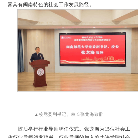
索具有闽南特色的社会工作发展路径。
▲校党委副书记、校长张龙海致辞
随后举行行业导师聘任仪式。张龙海为15位社会工
作行业导师颁发聘书。行业导师的加入将为法学院社会