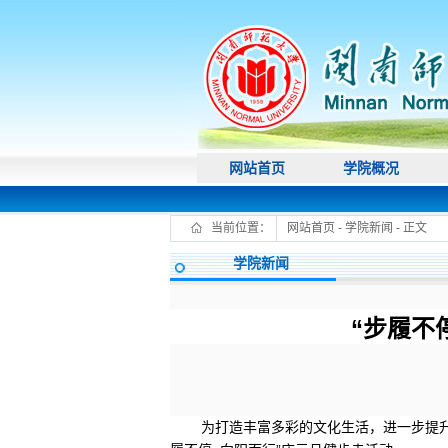
网站首页
学院概况
当前位置：
网站首页
-
学院新闻
- 正文
学院新闻
“步履不
为打造丰富多彩的文化生活，进一步提升