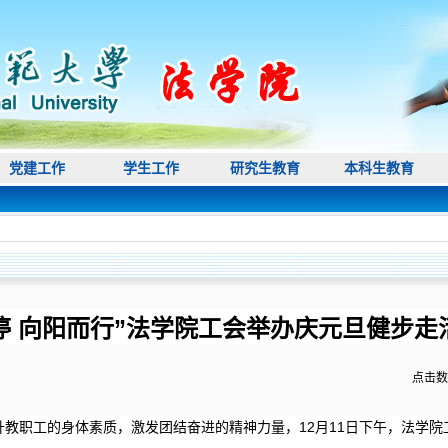
党建工作
学生工作
研究生教育
本科生教育
停 向阳而行”法学院工会举办庆元旦健步走
点击数
教职工的身体素质，激发团结奋进的精神力量，12月11日下午，法学院