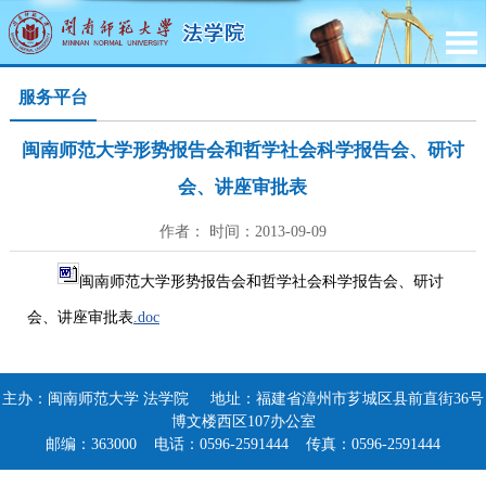
服务平台
闽南师范大学形势报告会和哲学社会科学报告会、研讨
会、讲座审批表
作者： 时间：2013-09-09
闽南师范大学形势报告会和哲学社会科学报告会、研讨
会、讲座审批表
.doc
主办：闽南师范大学 法学院 地址：福建省漳州市芗城区县前直街36号
博文楼西区107办公室
邮编：363000 电话：0596-2591444 传真：0596-2591444