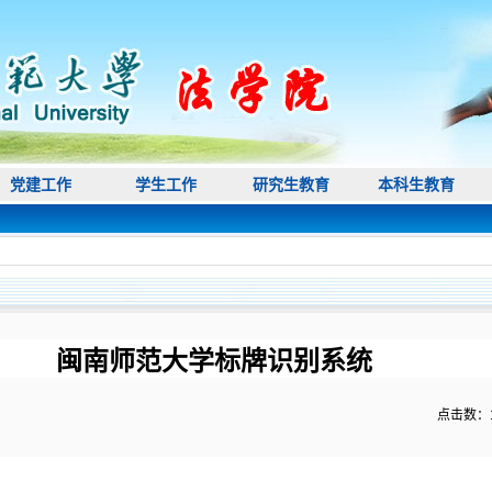
党建工作
学生工作
研究生教育
本科生教育
闽南师范大学标牌识别系统
点击数：