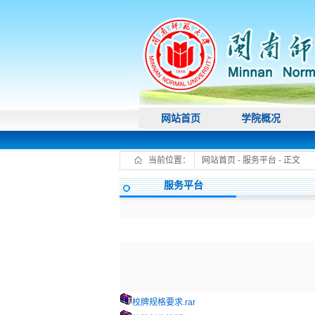
网站首页
学院概况
当前位置：
网站首页
-
服务平台
- 正文
服务平台
校牌规格要求.rar