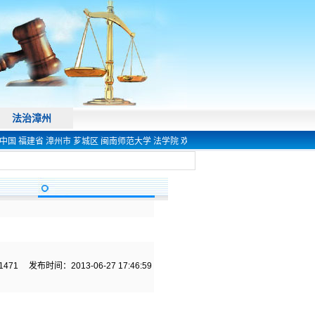
法治漳州
中国 福建省 漳州市 芗城区 闽南师范大学 法学院 欢迎您! 电话 0596-2591444 今天是
1471
发布时间：2013-06-27 17:46:59