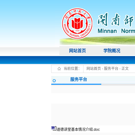
网站首页
学院概况
当前位置：
网站首页
-
服务平台
- 正文
服务平台
道德讲堂基本情况介绍.doc