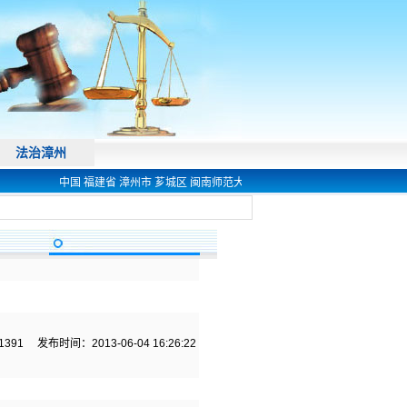
法治漳州
中国 福建省 漳州市 芗城区 闽南师范大学 法学院 欢迎您! 电话 0596-2591
1391
发布时间：2013-06-04 16:26:22