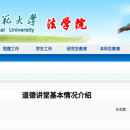
党建工作
学生工作
研究生教育
本科生教育
道德讲堂基本情况介绍
点击数：