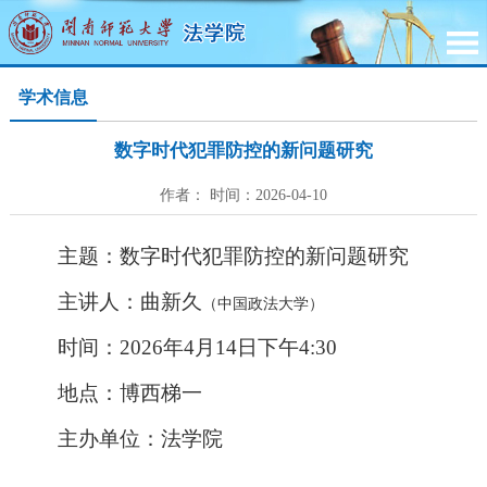
学术信息
数字时代犯罪防控的新问题研究
作者： 时间：2026-04-10
主题：数字时代犯罪防控的新问题研究
主讲人：曲新久
（中国政法大学
）
时间：
2026
年
4
月
14
日下午4:30
地点：博西梯一
主办单位：法学院