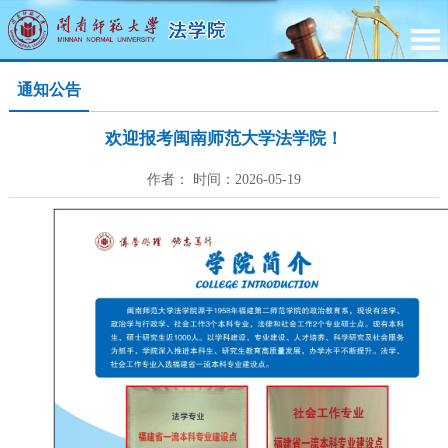
通知公告
欢迎报考闽南师范大学法学院！
作者： 时间：2026-05-19