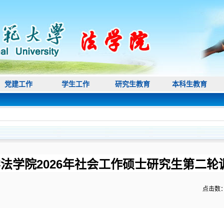
党建工作
学生工作
研究生教育
本科生教育
法学院2026年社会工作硕士研究生第二轮
点击数