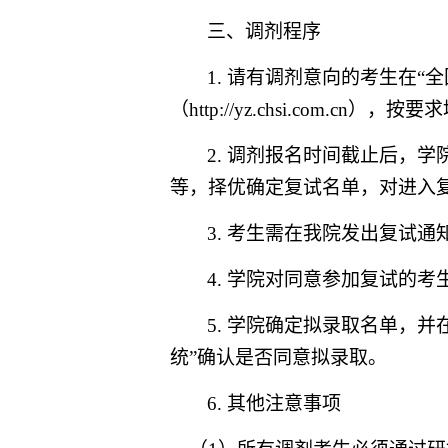
三、调剂程序
1. 请有调剂意向的考生在
（http://yz.chsi.com.cn）
2. 调剂报名时间截止后，
等，择优确定复试名单，对进入
3. 考生需在我院发出复试
4. 学院对同意参加复试的
5. 学院确定拟录取名单，
统”确认是否同意拟录取。
6. 其他注意事项