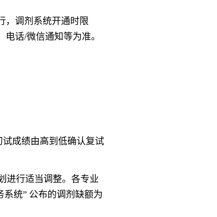
进行，调剂系统开通时限
、电话/微信通知等为准。
初试成绩由高到低确认复试
划进行适当调整。各专业
务系统” 公布的调剂缺额为