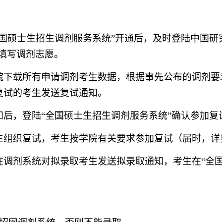
“全国硕士生招生调剂服务系统”开通后，及时登陆中国
，按要求填写调剂志愿。
学院下载所有申请调剂考生数据，根据事先公布的调剂
复试的考生发送复试通知。
通知后，登陆“全国硕士生招生调剂服务系统”确认参加复
考生组织复试，考生按学院有关要求参加复试（届时，
并在调剂系统对拟录取考生发送拟录取通知，考生在“全