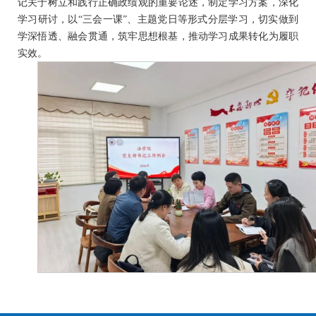
记关于树立和践行正确政绩观的重要论述，制定学习方案，深化
学习研讨，以
“三会一课”、主题党日等形式分层学习，切实做到
学深悟透、融会贯通，筑牢思想根基，推动学习成果转化为履职
实效。