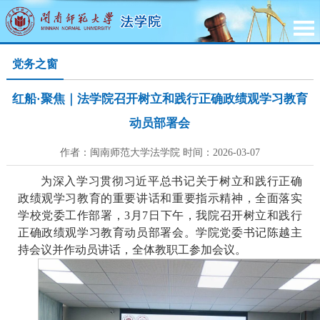
党务之窗
红船·聚焦｜法学院召开树立和践行正确政绩观学习教育
动员部署会
作者：闽南师范大学法学院 时间：2026-03-07
为深入学习贯彻习近平总书记关于树立和践行正确
政绩观学习教育的重要讲话和重要指示精神，全面落实
学校党委工作部署，
3月7日下午，我院召开树立和践行
正确政绩观学习教育动员部署会。学院党委书记陈越主
持会议并作动员讲话，全体教职工参加会议。