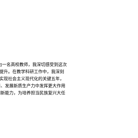
作为一名高校教师，我深切感受到这次
幅提升。在教学科研工作中，我深刻
本实现社会主义现代化的关键五年，
展、发展新质生产力中发挥更大作用
创新能力，为培养担当民族复兴大任