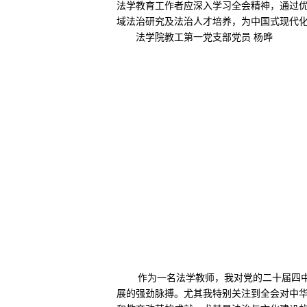
法学教育工作者应深入学习全会精神，通过
域法治研究及法治人才培养，为中国式现代
法学院教工第一党支部党员 杨晔
作为一名法学教师，我对党的二十届四
展的强劲脉搏。尤其我特别关注到全会对中