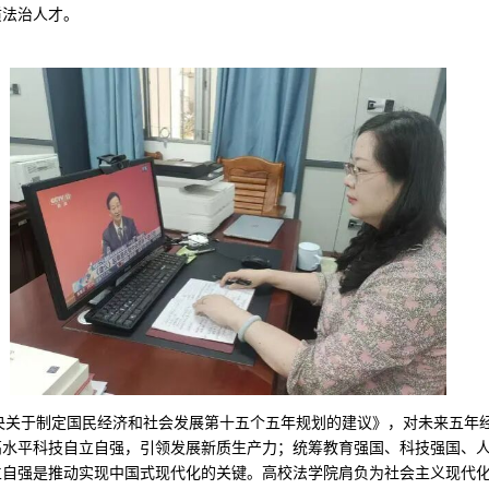
质法治人才。
央关于制定国民经济和社会发展第十五个五年规划的建议》，对未来五年
高水平科技自立自强，引领发展新质生产力；统筹教育强国、科技强国、
立自强是推动实现中国式现代化的关键。高校法学院肩负为社会主义现代