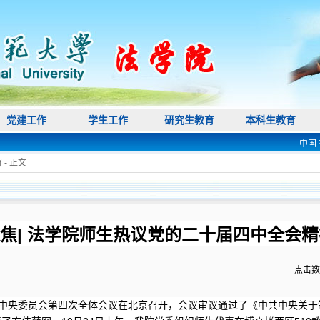
党建工作
学生工作
研究生教育
本科生教育
中国 福建省
窗
- 正文
聚焦| 法学院师生热议党的二十届四中全会精
点击数
十届中央委员会第四次全体会议在北京召开，会议审议通过了《中共中央关