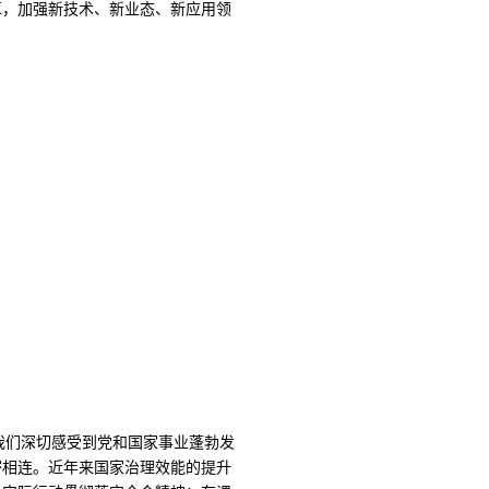
革，加强新技术、新业态、新应用领
我们深切感受到党和国家事业蓬勃发
密相连。近年来国家治理效能的提升